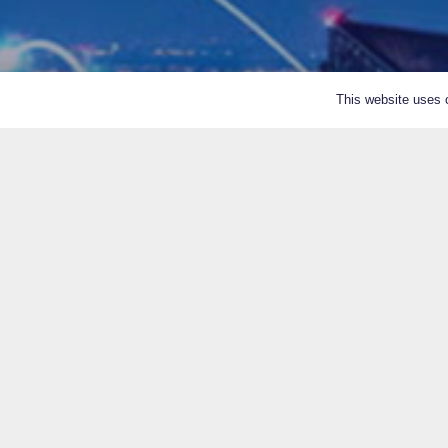
This website uses c