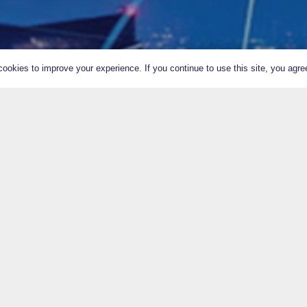
ookies to improve your experience. If you continue to use this site, you agree