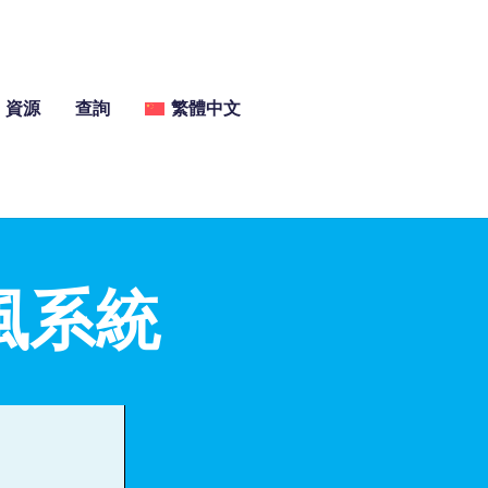
資源
查詢
繁體中文
風系統