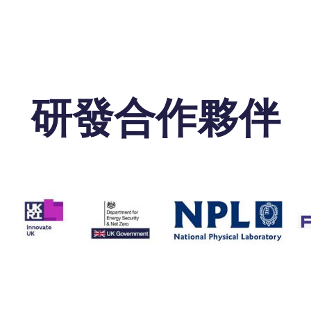
研發合作夥伴